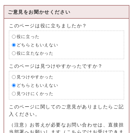
ご意見をお聞かせください
このページは役に立ちましたか？
役に立った
どちらともいえない
役に立たなかった
このページは見つけやすかったですか？
見つけやすかった
どちらともいえない
見つけにくかった
このページに関してのご意見がありましたらご記
入ください。
（注意）お答えが必要なお問い合わせは、直接担
当部署へお願いします（こちらではお受けできま