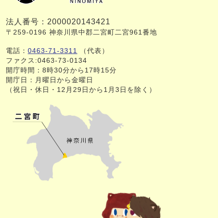
法人番号：2000020143421
〒259-0196 神奈川県中郡二宮町二宮961番地
電話：
0463-71-3311
（代表）
ファクス:0463-73-0134
開庁時間：8時30分から17時15分
開庁日：月曜日から金曜日
（祝日・休日・12月29日から1月3日を除く）