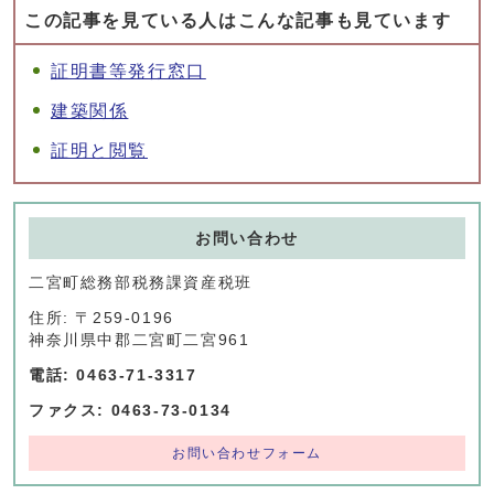
この記事を見ている人はこんな記事も見ています
証明書等発行窓口
建築関係
証明と閲覧
お問い合わせ
二宮町総務部税務課資産税班
住所: 〒259-0196
神奈川県中郡二宮町二宮961
電話: 0463-71-3317
ファクス: 0463-73-0134
お問い合わせフォーム