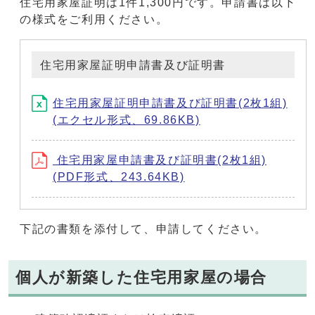
住宅用家屋証明は1件1,300円です。申請書は以下
の様式をご利用ください。
住宅用家屋証明申請書及び証明書
住宅用家屋証明申請書及び証明書(2枚1組)
(エクセル形式、69.86KB)
住宅用家屋申請書及び証明書(2枚1組)
(PDF形式、243.64KB)
下記の書類を添付して、申請してください。
個人が新築した住宅用家屋の場合