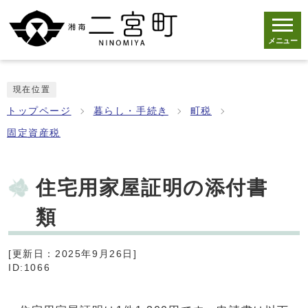
メニュー
現在位置
トップページ
暮らし・手続き
町税
固定資産税
住宅用家屋証明の添付書
類
[更新日：2025年9月26日]
ID:1066