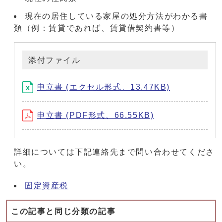
現在の居住している家屋の処分方法がわかる書
類（例：賃貸であれば、賃貸借契約書等）
添付ファイル
申立書 (エクセル形式、13.47KB)
申立書 (PDF形式、66.55KB)
詳細については下記連絡先まで問い合わせてくださ
い。
固定資産税
この記事と同じ分類の記事