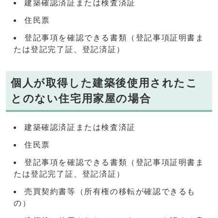
建築確認済証または検査済証
住民票
登記事項を確認できる書類（登記事項証明書ま
たは登記完了証、登記済証）
個人が取得した建築後使用されたこ
とのない住宅用家屋の場合
建築確認済証または検査済証
住民票
登記事項を確認できる書類（登記事項証明書ま
たは登記完了証、登記済証）
売買契約書等（所有権の移転が確認できるも
の）