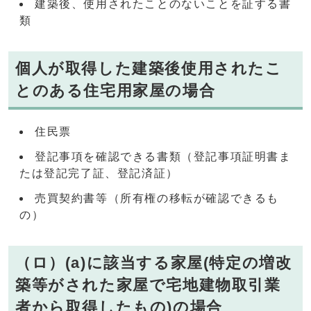
建築後、使用されたことのないことを証する書
類
個人が取得した建築後使用されたこ
とのある住宅用家屋の場合
住民票
登記事項を確認できる書類（登記事項証明書ま
たは登記完了証、登記済証）
売買契約書等（所有権の移転が確認できるも
の）
（ロ）(a)に該当する家屋(特定の増改
築等がされた家屋で宅地建物取引業
者から取得したもの)の場合