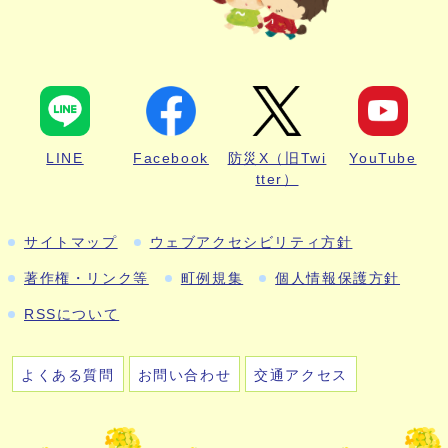
LINE
Facebook
防災X（旧Twi
YouTube
tter）
サイトマップ
ウェブアクセシビリティ方針
著作権・リンク等
町例規集
個人情報保護方針
RSSについて
よくある質問
お問い合わせ
交通アクセス