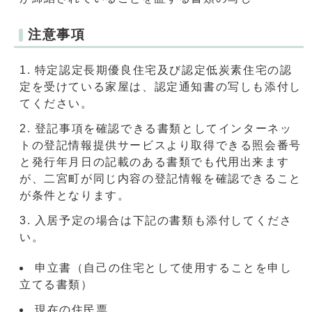
注意事項
特定認定長期優良住宅及び認定低炭素住宅の認
定を受けている家屋は、認定通知書の写しも添付し
てください。
登記事項を確認できる書類としてインターネッ
トの登記情報提供サービスより取得できる照会番号
と発行年月日の記載のある書類でも代用出来ます
が、二宮町が同じ内容の登記情報を確認できること
が条件となります。
入居予定の場合は下記の書類も添付してくださ
い。
申立書（自己の住宅として使用することを申し
立てる書類）
現在の住民票