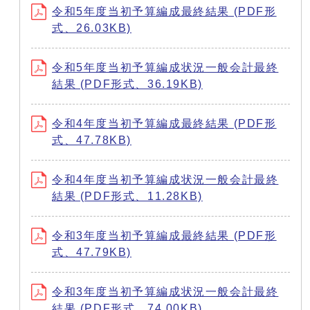
令和5年度当初予算編成最終結果 (PDF形
式、26.03KB)
令和5年度当初予算編成状況一般会計最終
結果 (PDF形式、36.19KB)
令和4年度当初予算編成最終結果 (PDF形
式、47.78KB)
令和4年度当初予算編成状況一般会計最終
結果 (PDF形式、11.28KB)
令和3年度当初予算編成最終結果 (PDF形
式、47.79KB)
令和3年度当初予算編成状況一般会計最終
結果 (PDF形式、74.00KB)