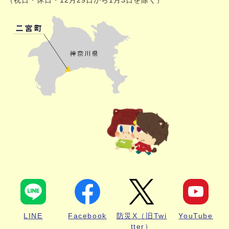
（祝日・休日・12月29日から1月3日を除く）
LINE
Facebook
防災X（旧Twi
YouTube
tter）