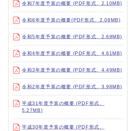
令和7年度予算の概要 (PDF形式、2.10MB)
令和6年度予算の概要(PDF形式、2.08MB)
令和5年度予算の概要 (PDF形式、2.69MB)
令和4年度予算の概要 (PDF形式、4.61MB)
令和3年度予算の概要 (PDF形式、4.49MB)
令和2年度予算の概要 (PDF形式、3.98MB)
平成31年度予算の概要 (PDF形式、
5.27MB)
平成30年度予算の概要 (PDF形式、