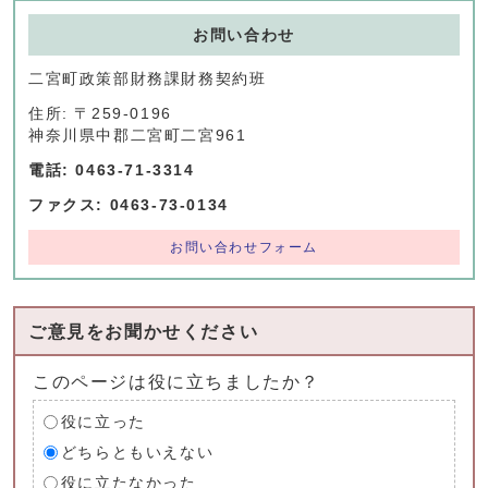
お問い合わせ
二宮町政策部財務課財務契約班
住所: 〒259-0196
神奈川県中郡二宮町二宮961
電話: 0463-71-3314
ファクス: 0463-73-0134
お問い合わせフォーム
ご意見をお聞かせください
このページは役に立ちましたか？
役に立った
どちらともいえない
役に立たなかった