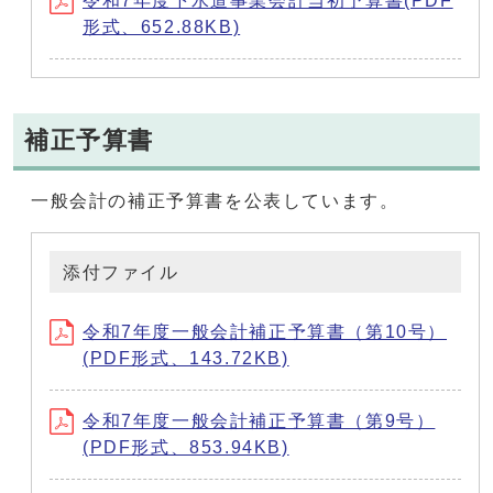
令和7年度下水道事業会計当初予算書(PDF
形式、652.88KB)
補正予算書
一般会計の補正予算書を公表しています。
添付ファイル
令和7年度一般会計補正予算書（第10号）
(PDF形式、143.72KB)
令和7年度一般会計補正予算書（第9号）
(PDF形式、853.94KB)