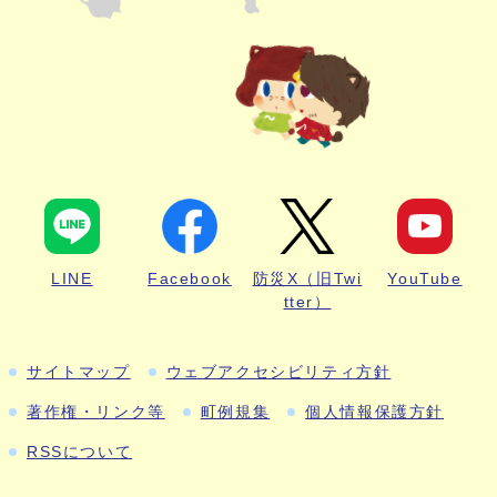
LINE
Facebook
防災X（旧Twi
YouTube
tter）
サイトマップ
ウェブアクセシビリティ方針
著作権・リンク等
町例規集
個人情報保護方針
RSSについて