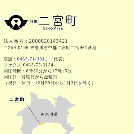
法人番号：2000020143421
〒259-0196 神奈川県中郡二宮町二宮961番地
電話：
0463-71-3311
（代表）
ファクス:0463-73-0134
開庁時間：8時30分から17時15分
開庁日：月曜日から金曜日
（祝日・休日・12月29日から1月3日を除く）