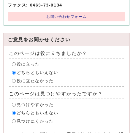
ファクス: 0463-73-0134
お問い合わせフォーム
ご意見をお聞かせください
このページは役に立ちましたか？
役に立った
どちらともいえない
役に立たなかった
このページは見つけやすかったですか？
見つけやすかった
どちらともいえない
見つけにくかった