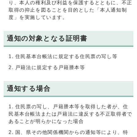
り、本人の権利及び利益を保護するとともに、不正
取得の抑止を図ることを目的とした「本人通知制
度」を実施しています。
通知の対象となる証明書
住民基本台帳法に規定する住民票の写し等
戸籍法に規定する戸籍謄本等
通知する場合
住民票の写し、戸籍謄本等を取得した者が、住
民基本台帳法または戸籍法に違反する不正取得者で
あることが明らかになった場合
国、県その他関係機関からの通知等により、特