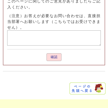
このページに関してのご意見がありましたらご記
入ください。
（注意）お答えが必要なお問い合わせは、直接担
当部署へお願いします（こちらではお受けできま
せん）。
確認