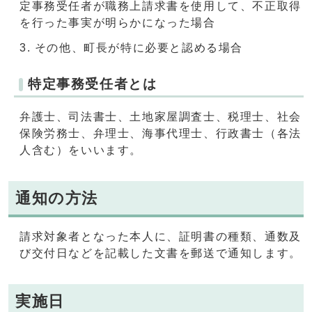
定事務受任者が職務上請求書を使用して、不正取得
を行った事実が明らかになった場合
その他、町長が特に必要と認める場合
特定事務受任者とは
弁護士、司法書士、土地家屋調査士、税理士、社会
保険労務士、弁理士、海事代理士、行政書士（各法
人含む）をいいます。
通知の方法
請求対象者となった本人に、証明書の種類、通数及
び交付日などを記載した文書を郵送で通知します。
実施日