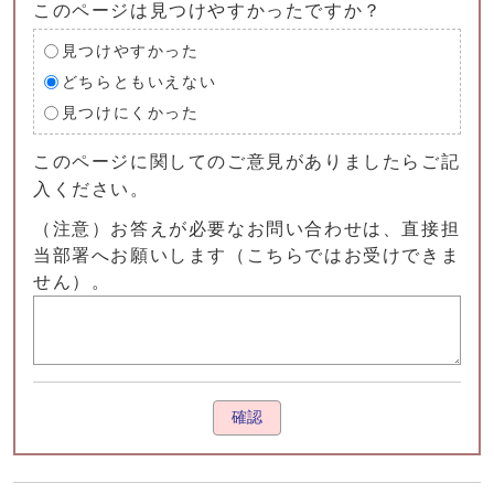
このページは見つけやすかったですか？
見つけやすかった
どちらともいえない
見つけにくかった
このページに関してのご意見がありましたらご記
入ください。
（注意）お答えが必要なお問い合わせは、直接担
当部署へお願いします（こちらではお受けできま
せん）。
確認