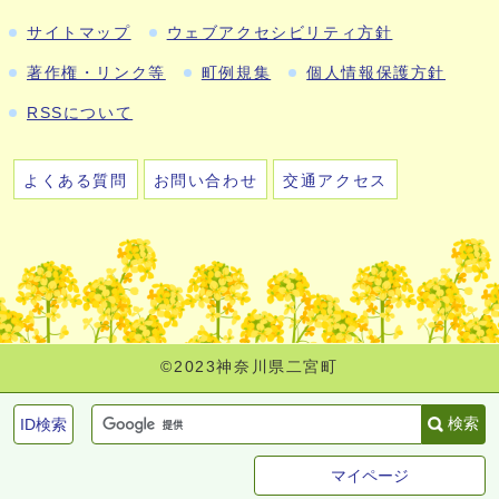
サイトマップ
ウェブアクセシビリティ方針
著作権・リンク等
町例規集
個人情報保護方針
RSSについて
よくある質問
お問い合わせ
交通アクセス
©2023神奈川県二宮町
検索
ID検索
マイページ