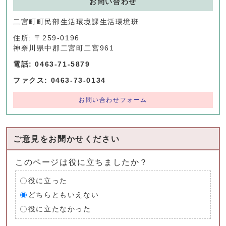
お問い合わせ
二宮町町民部生活環境課生活環境班
住所: 〒259-0196
神奈川県中郡二宮町二宮961
電話: 0463-71-5879
ファクス: 0463-73-0134
お問い合わせフォーム
ご意見をお聞かせください
このページは役に立ちましたか？
役に立った
どちらともいえない
役に立たなかった