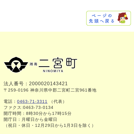
法人番号：2000020143421
〒259-0196 神奈川県中郡二宮町二宮961番地
電話：
0463-71-3311
（代表）
ファクス:0463-73-0134
開庁時間：8時30分から17時15分
開庁日：月曜日から金曜日
（祝日・休日・12月29日から1月3日を除く）