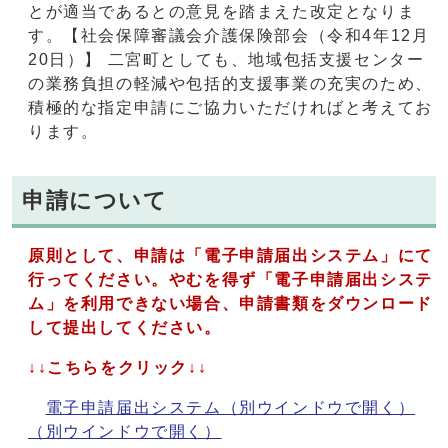
とが適当であるとの意見を踏まえた改定となりま
す。【社会保障審議会介護保険部会（令和4年12月
20日）】 二宮町としても、地域包括支援センター
の業務負担の軽減や包括的支援事業の充実のため、
積極的な指定申請にご協力いただければと考えてお
ります。
申請について
原則として、申請は「電子申請届出システム」にて
行ってください。やむを得ず「電子申請届出システ
ム」を利用できない場合、申請書類をダウンロード
して提出してください。
↓↓こちらをクリック↓↓
電子申請届出システム（別ウインドウで開く）
（別ウインドウで開く）