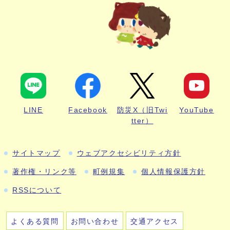
LINE
Facebook
防災X（旧Twi
YouTube
tter）
サイトマップ
ウェブアクセシビリティ方針
著作権・リンク等
町例規集
個人情報保護方針
RSSについて
よくある質問
お問い合わせ
交通アクセス