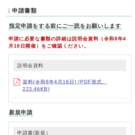
申請書類
指定申請をする前にご一読をお願いします
申請に必要な書類の詳細は説明会資料（令和8年4
月16日開催）をご確認ください。
説明会資料
資料(令和8年4月16日) (PDF形式、
223.46KB)
新規申請
申請書(新規）