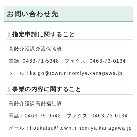
お問い合わせ先
指定申請に関すること
高齢介護課介護保険班
電話: 0463-71-5348 ファクス: 0463-73-0134
メール：kaigo@town.ninomiya.kanagawa.jp
事業の内容に関すること
高齢介護課高齢福祉班
電話：0463-75-9542 ファクス: 0463-73-0134
メール：houkatsu@town.ninomiya.kanagawa.jp