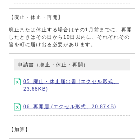
【廃止・休止・再開】
廃止または休止する場合はその1月前までに、再開
したときはその日から10日以内に、それぞれその
旨を町に届け出る必要があります。
申請書（廃止・休止・再開）
05_廃止・休止届出書 (エクセル形式、
23.68KB)
06_再開届 (エクセル形式、20.87KB)
【加算】