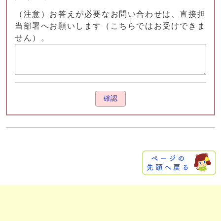
（注意）お答えが必要なお問い合わせは、直接担
当部署へお願いします（こちらではお受けできま
せん）。
確認