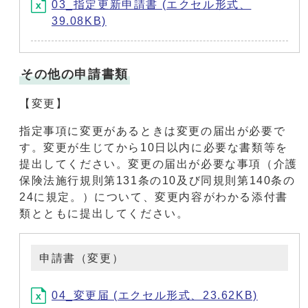
03_指定更新申請書 (エクセル形式、
39.08KB)
その他の申請書類
【変更】
指定事項に変更があるときは変更の届出が必要で
す。変更が生じてから10日以内に必要な書類等を
提出してください。変更の届出が必要な事項（介護
保険法施行規則第131条の10及び同規則第140条の
24に規定。）について、変更内容がわかる添付書
類とともに提出してください。
申請書（変更）
04_変更届 (エクセル形式、23.62KB)