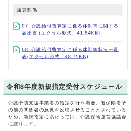
加算関係
07_介護給付費算定に係る体制等に関する
届出書 (エクセル形式、41.84KB)
08_介護給付費算定に係る体制等状況一覧
表(エクセル形式、48.75KB)
令和8年度新規指定受付スケジュール
介護予防支援事業者の指定を行う場合、被保険者そ
の他の関係者の意見を反映させることとされている
ため、新規指定にあたっては、介護保険運営協議会
に諮ります。