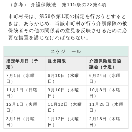
（参考） 介護保険法 第115条の22第4項
市町村長は、第58条第1項の指定を行おうとすると
きは、あらかじめ、当該市町村が行う介護保険の被
保険者その他の関係者の意見を反映させるために必
要な措置を講じなければならない。
スケジュール
指定年月日（予
提出期限
介護保険運営協
定）
議会（予定）
7月1日（水曜
6月10日（水曜
6月24日（水曜
日）
日）
日）
11月1日（日曜
9月10日（木曜
10月8日（木曜
日）
日）
日）
12月1日（火曜
11月12日（木曜
11月25日（水曜
日）
日）
日）
3月1日（月曜
1月12日（火曜
2月18日（木曜
日）
日）
日）