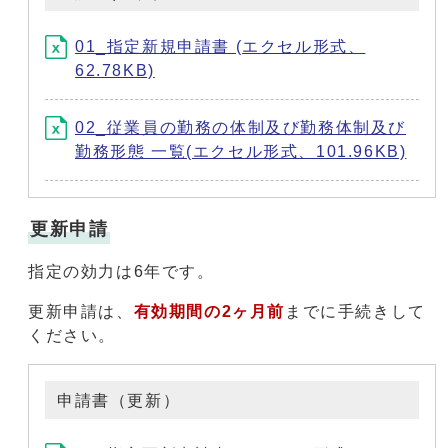
01_指定新規申請書 (エクセル形式、
62.78KB)
02_従業員の勤務の体制及び勤務体制及び
勤務形態 一覧(エクセル形式、101.96KB)
更新申請
指定の効力は6年です。
更新申請は、
有効期間の2ヶ月前
までに手続きして
ください。
申請書（更新）