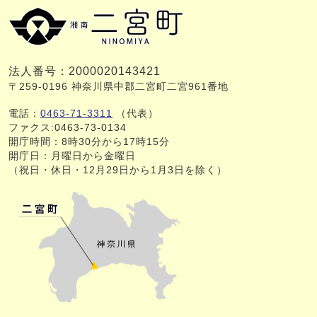
法人番号：2000020143421
〒259-0196 神奈川県中郡二宮町二宮961番地
電話：
0463-71-3311
（代表）
ファクス:0463-73-0134
開庁時間：8時30分から17時15分
開庁日：月曜日から金曜日
（祝日・休日・12月29日から1月3日を除く）