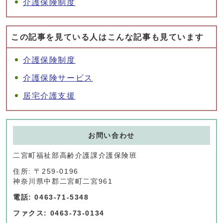
介護保険制度
この記事を見ている人はこんな記事も見ています
介護保険制度
介護保険サービス
居宅介護支援
お問い合わせ
二宮町福祉部高齢介護課介護保険班
住所: 〒259-0196
神奈川県中郡二宮町二宮961
電話: 0463-71-5348
ファクス: 0463-73-0134