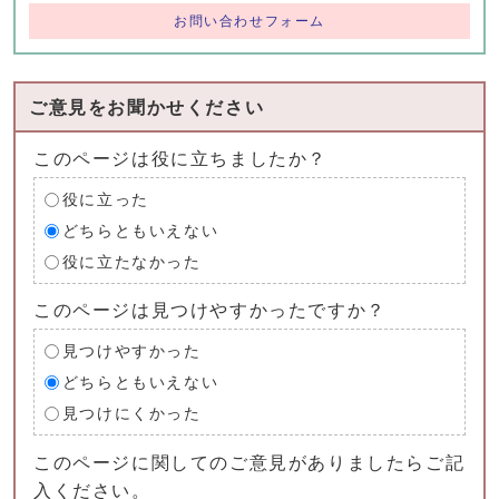
お問い合わせフォーム
ご意見をお聞かせください
このページは役に立ちましたか？
役に立った
どちらともいえない
役に立たなかった
このページは見つけやすかったですか？
見つけやすかった
どちらともいえない
見つけにくかった
このページに関してのご意見がありましたらご記
入ください。