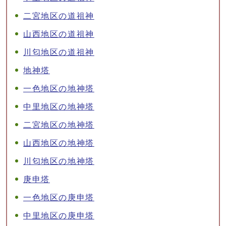
二宮地区の道祖神
山西地区の道祖神
川匂地区の道祖神
地神塔
一色地区の地神塔
中里地区の地神塔
二宮地区の地神塔
山西地区の地神塔
川匂地区の地神塔
庚申塔
一色地区の庚申塔
中里地区の庚申塔