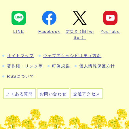
LINE
Facebook
防災X（旧Twi
YouTube
tter）
サイトマップ
ウェブアクセシビリティ方針
著作権・リンク等
町例規集
個人情報保護方針
RSSについて
よくある質問
お問い合わせ
交通アクセス