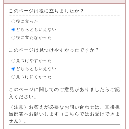
このページは役に立ちましたか？
役に立った
どちらともいえない
役に立たなかった
このページは見つけやすかったですか？
見つけやすかった
どちらともいえない
見つけにくかった
このページに関してのご意見がありましたらご記
入ください。
（注意）お答えが必要なお問い合わせは、直接担
当部署へお願いします（こちらではお受けできま
せん）。