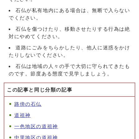
石仏が私有地内にある場合は、無断で入らない
でください。
石仏を傷つけたり、移動させたりする行為は絶
対にやめてください。
道路にごみをちらかしたり、他人に迷惑をかけ
たりしないでください。
石仏は地域の人々の手で大切に守られてきたも
のです。節度ある態度で見学しましょう。
この記事と同じ分類の記事
路傍の石仏
道祖神
一色地区の道祖神
中里地区の道祖神