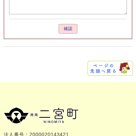
確認
法人番号：2000020143421