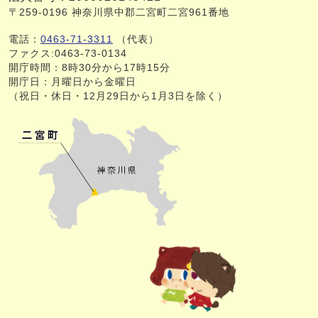
〒259-0196 神奈川県中郡二宮町二宮961番地
電話：
0463-71-3311
（代表）
ファクス:0463-73-0134
開庁時間：8時30分から17時15分
開庁日：月曜日から金曜日
（祝日・休日・12月29日から1月3日を除く）