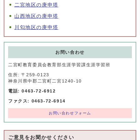
二宮地区の庚申塔
山西地区の庚申塔
川匂地区の庚申塔
お問い合わせ
二宮町教育委員会教育部生涯学習課生涯学習班
住所: 〒259-0123
神奈川県中郡二宮町二宮1240-10
電話: 0463-72-6912
ファクス: 0463-72-6914
お問い合わせフォーム
ご意見をお聞かせください