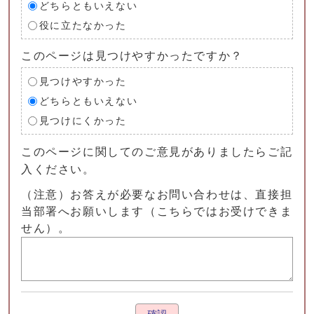
どちらともいえない
役に立たなかった
このページは見つけやすかったですか？
見つけやすかった
どちらともいえない
見つけにくかった
このページに関してのご意見がありましたらご記
入ください。
（注意）お答えが必要なお問い合わせは、直接担
当部署へお願いします（こちらではお受けできま
せん）。