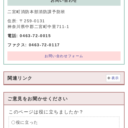
お問い合わせ
二宮町消防本部消防課予防班
住所: 〒259-0131
神奈川県中郡二宮町中里711-1
電話: 0463-72-0015
ファクス: 0463-72-0117
お問い合わせフォーム
関連リンク
表示
ご意見をお聞かせください
このページは役に立ちましたか？
役に立った