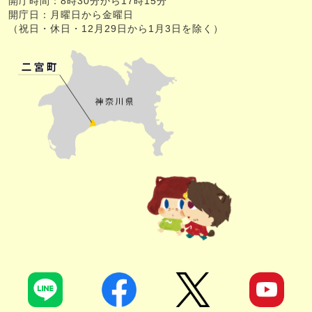
開庁時間：8時30分から17時15分
開庁日：月曜日から金曜日
（祝日・休日・12月29日から1月3日を除く）