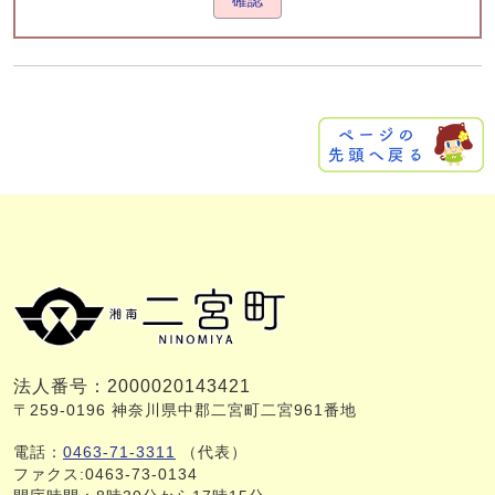
確認
法人番号：2000020143421
〒259-0196 神奈川県中郡二宮町二宮961番地
電話：
0463-71-3311
（代表）
ファクス:0463-73-0134