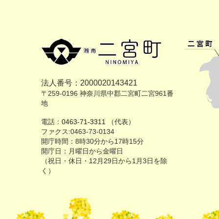
法人番号：2000020143421
〒259-0196 神奈川県中郡二宮町二宮961番
地
電話：
0463-71-3311
（代表）
ファクス:0463-73-0134
開庁時間：8時30分から17時15分
開庁日：月曜日から金曜日
（祝日・休日・12月29日から1月3日を除
く）