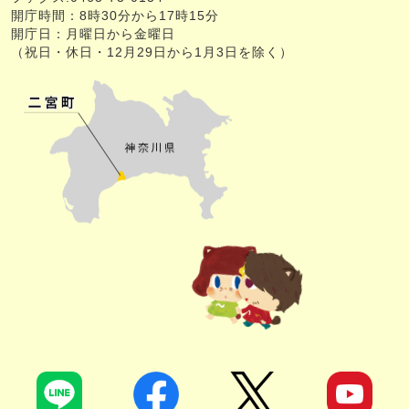
開庁時間：8時30分から17時15分
開庁日：月曜日から金曜日
（祝日・休日・12月29日から1月3日を除く）