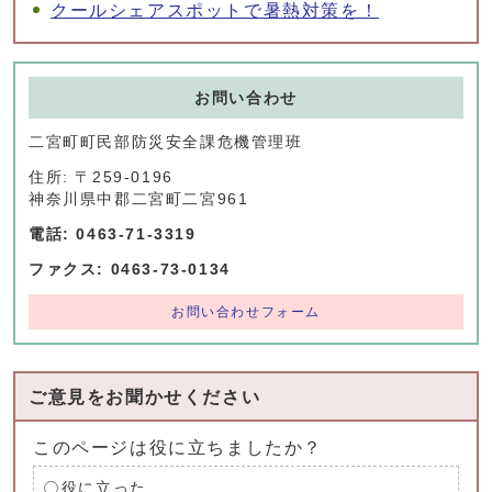
クールシェアスポットで暑熱対策を！
お問い合わせ
二宮町町民部防災安全課危機管理班
住所: 〒259-0196
神奈川県中郡二宮町二宮961
電話: 0463-71-3319
ファクス: 0463-73-0134
お問い合わせフォーム
ご意見をお聞かせください
このページは役に立ちましたか？
役に立った