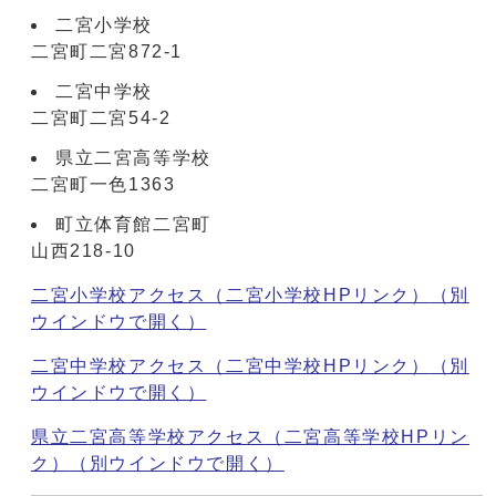
二宮小学校
二宮町二宮872-1
二宮中学校
二宮町二宮54-2
県立二宮高等学校
二宮町一色1363
町立体育館二宮町
山西218-10
二宮小学校アクセス（二宮小学校HPリンク）
（別
ウインドウで開く）
二宮中学校アクセス（二宮中学校HPリンク）
（別
ウインドウで開く）
県立二宮高等学校アクセス（二宮高等学校HPリン
ク）
（別ウインドウで開く）