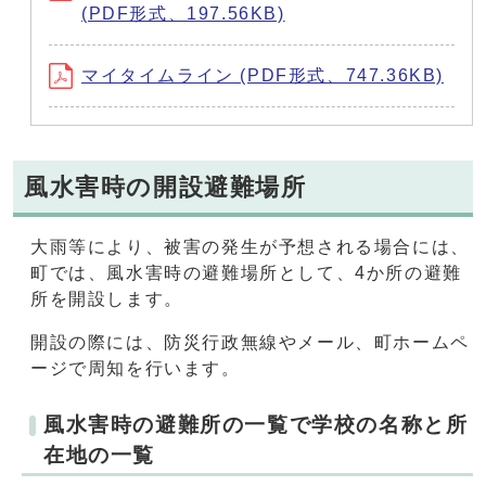
(PDF形式、197.56KB)
マイタイムライン (PDF形式、747.36KB)
風水害時の開設避難場所
大雨等により、被害の発生が予想される場合には、
町では、風水害時の避難場所として、4か所の避難
所を開設します。
開設の際には、防災行政無線やメール、町ホームペ
ージで周知を行います。
風水害時の避難所の一覧で学校の名称と所
在地の一覧