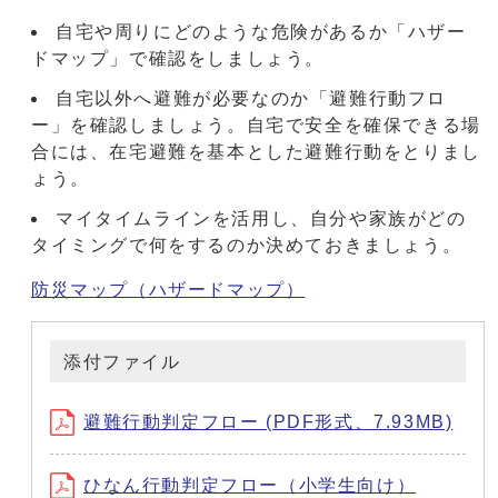
自宅や周りにどのような危険があるか「ハザー
ドマップ」で確認をしましょう。
自宅以外へ避難が必要なのか「避難行動フロ
ー」を確認しましょう。自宅で安全を確保できる場
合には、在宅避難を基本とした避難行動をとりまし
ょう。
マイタイムラインを活用し、自分や家族がどの
タイミングで何をするのか決めておきましょう。
防災マップ（ハザードマップ）
添付ファイル
避難行動判定フロー (PDF形式、7.93MB)
ひなん行動判定フロー（小学生向け）