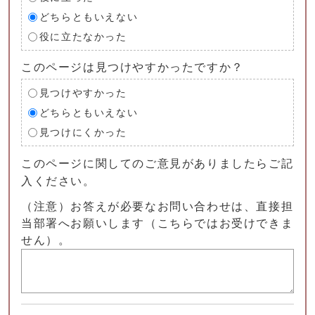
どちらともいえない
役に立たなかった
このページは見つけやすかったですか？
見つけやすかった
どちらともいえない
見つけにくかった
このページに関してのご意見がありましたらご記
入ください。
（注意）お答えが必要なお問い合わせは、直接担
当部署へお願いします（こちらではお受けできま
せん）。