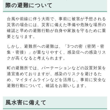
際の避難について
台風や前線に伴う大雨で、事前に被害が予想される
災害の場合には、災害に備えた準備や危険な場所の
確認と早めの避難行動が自身や家族を守るために重
要となります。
しかし、避難所への避難は、「3つの密（密閉・密
集・密接）」が重なりやすく、感染症への感染リス
クが高くなると考えられます。
町の避難所では、パーテーションなどの設置対策を
適宜進めておりますが、感染のリスクを避けるた
め、マイタイムラインなどを活用し、事前に安全な
避難行動について、確認をお願いします。
風水害に備えて