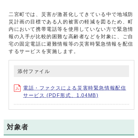
二宮町では、災害が激甚化してきている中で地域防
災計画の目標である人的被害の軽減を図るため、町
内において携帯電話等を使用していない方で緊急情
報の入手が比較的困難な高齢者などを対象に、ご自
宅の固定電話に避難情報等の災害時緊急情報を配信
するサービスを実施します。
添付ファイル
電話・ファクスによる災害時緊急情報配信
サービス (PDF形式、1.04MB)
対象者