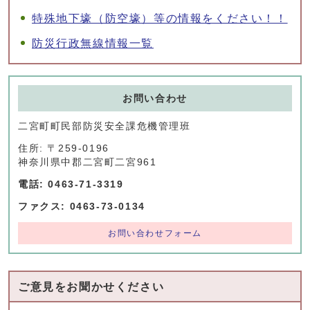
特殊地下壕（防空壕）等の情報をください！！
防災行政無線情報一覧
お問い合わせ
二宮町町民部防災安全課危機管理班
住所: 〒259-0196
神奈川県中郡二宮町二宮961
電話: 0463-71-3319
ファクス: 0463-73-0134
お問い合わせフォーム
ご意見をお聞かせください