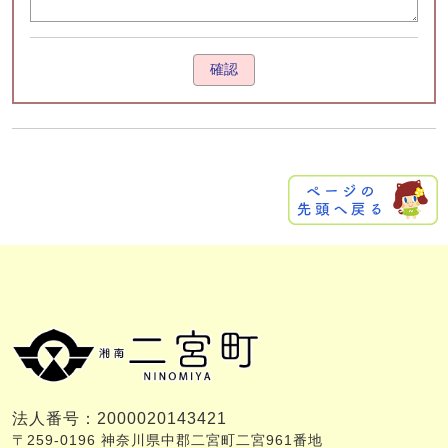
確認
法人番号：2000020143421
〒259-0196 神奈川県中郡二宮町二宮961番地