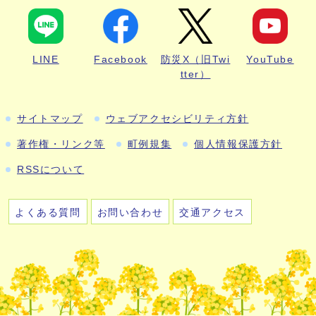
LINE
Facebook
防災X（旧Twi
YouTube
tter）
サイトマップ
ウェブアクセシビリティ方針
著作権・リンク等
町例規集
個人情報保護方針
RSSについて
よくある質問
お問い合わせ
交通アクセス