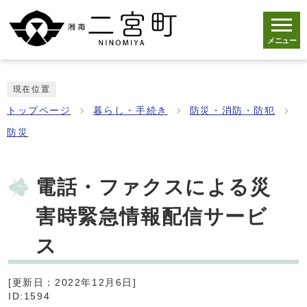
メニュー
現在位置
トップページ
暮らし・手続き
防災・消防・防犯
防災
電話・ファクスによる災
害時緊急情報配信サービ
ス
[更新日：2022年12月6日]
ID:1594