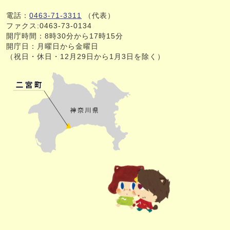
電話：
0463-71-3311
（代表）
ファクス:0463-73-0134
開庁時間：8時30分から17時15分
開庁日：月曜日から金曜日
（祝日・休日・12月29日から1月3日を除く）