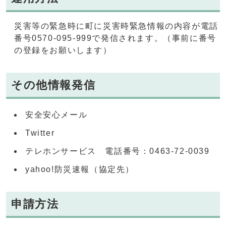
災害等の緊急時に町に災害時緊急情報の内容が電話
番号0570-095-999で発信されます。（事前に番号
の登録をお願いします）
その他情報発信
安全安心メール
Twitter
テレホンサービス 電話番号：0463-72-0039
yahoo!防災速報（協定先）
申請方法