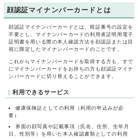
顔認証マイナンバーカードとは
顔認証マイナンバーカードとは、暗証番号の設定を
不要とし、マイナンバーカードの利用者証明用電子
証明書を用いる際の本人確認方法を顔認証または目
視に限定したマイナンバーカードのことです。
これからマイナンバーカードを取得する方も、すで
にマイナンバーカードをお持ちの方も顔認証マイナ
ンバーカードに切り替えることができます。
利用できるサービス
健康保険証としての利用（利用の申込みが必
要）
券面の顔写真や記載事項（氏名、住所、生年月
日、性別等）を用いた本人確認書類としての利用