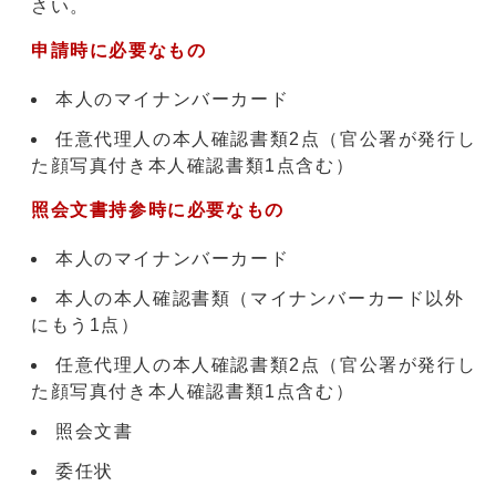
さい。
申請時に必要なもの
本人のマイナンバーカード
任意代理人の本人確認書類2点（官公署が発行し
た顔写真付き本人確認書類1点含む）
照会文書持参時に必要なもの
本人のマイナンバーカード
本人の本人確認書類（マイナンバーカード以外
にもう1点）
任意代理人の本人確認書類2点（官公署が発行し
た顔写真付き本人確認書類1点含む）
照会文書
委任状