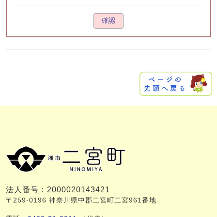
確認
法人番号：2000020143421
〒259-0196 神奈川県中郡二宮町二宮961番地