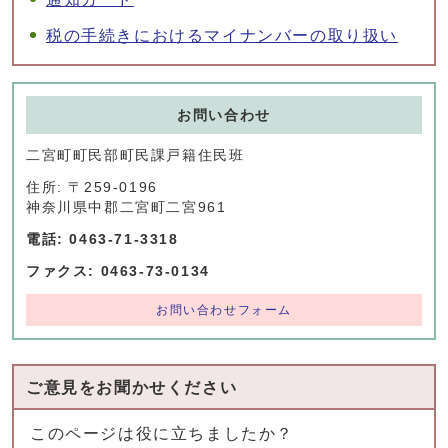
税の手続きにおけるマイナンバーの取り扱い
お問い合わせ
二宮町町民部町民課戸籍住民班
住所: 〒259-0196
神奈川県中郡二宮町二宮961
電話: 0463-71-3318
ファクス: 0463-73-0134
お問い合わせフォーム
ご意見をお聞かせください
このページは役に立ちましたか？