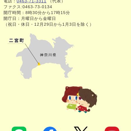
電話：
0463-71-3311
（代表）
ファクス:0463-73-0134
開庁時間：8時30分から17時15分
開庁日：月曜日から金曜日
（祝日・休日・12月29日から1月3日を除く）