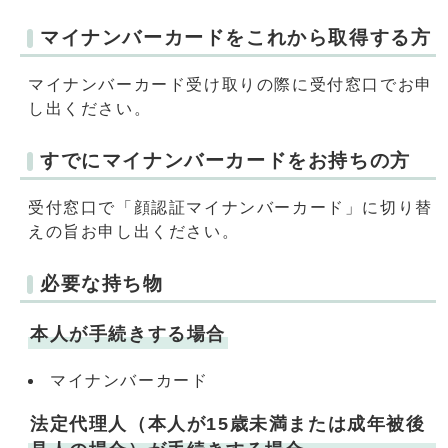
マイナンバーカードをこれから取得する方
マイナンバーカード受け取りの際に受付窓口でお申
し出ください。
すでにマイナンバーカードをお持ちの方
受付窓口で「顔認証マイナンバーカード」に切り替
えの旨お申し出ください。
必要な持ち物
本人が手続きする場合
マイナンバーカード
法定代理人（本人が15歳未満または成年被後