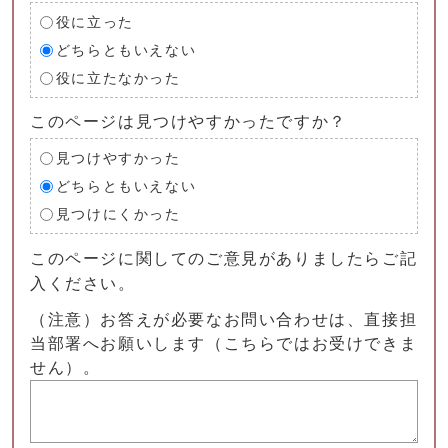
役に立った
どちらともいえない
役に立たなかった
このページは見つけやすかったですか？
見つけやすかった
どちらともいえない
見つけにくかった
このページに関してのご意見がありましたらご記
入ください。
（注意）お答えが必要なお問い合わせは、直接担
当部署へお願いします（こちらではお受けできま
せん）。