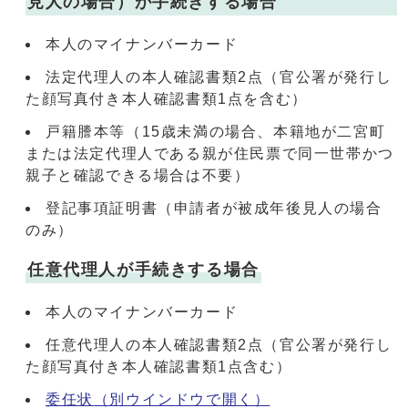
見人の場合）が手続きする場合
本人のマイナンバーカード
法定代理人の本人確認書類2点（官公署が発行し
た顔写真付き本人確認書類1点を含む）
戸籍謄本等（15歳未満の場合、本籍地が二宮町
または法定代理人である親が住民票で同一世帯かつ
親子と確認できる場合は不要）
登記事項証明書（申請者が被成年後見人の場合
のみ）
任意代理人が手続きする場合
本人のマイナンバーカード
任意代理人の本人確認書類2点（官公署が発行し
た顔写真付き本人確認書類1点含む）
委任状
（別ウインドウで開く）