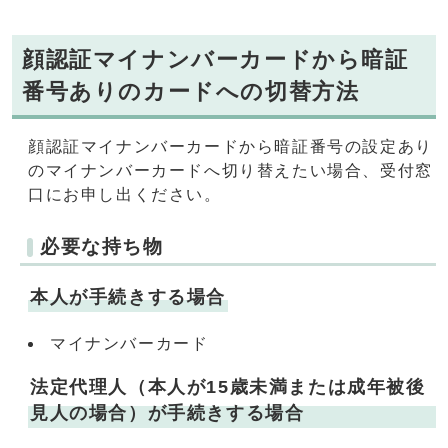
顔認証マイナンバーカードから暗証
番号ありのカードへの切替方法
顔認証マイナンバーカードから暗証番号の設定あり
のマイナンバーカードへ切り替えたい場合、受付窓
口にお申し出ください。
必要な持ち物
本人が手続きする場合
マイナンバーカード
法定代理人（本人が15歳未満または成年被後
見人の場合）が手続きする場合