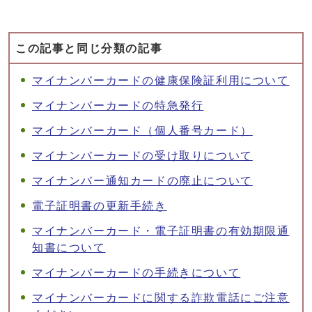
この記事と同じ分類の記事
マイナンバーカードの健康保険証利用について
マイナンバーカードの特急発行
マイナンバーカード（個人番号カード）
マイナンバーカードの受け取りについて
マイナンバー通知カードの廃止について
電子証明書の更新手続き
マイナンバーカード・電子証明書の有効期限通
知書について
マイナンバーカードの手続きについて
マイナンバーカードに関する詐欺電話にご注意