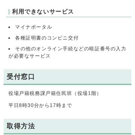
利用できないサービス
マイナポータル
各種証明書のコンビニ交付
その他のオンライン手続などの暗証番号の入力
が必要なサービス
受付窓口
役場戸籍税務課戸籍住民班（役場1階）
平日8時30分から17時まで
取得方法