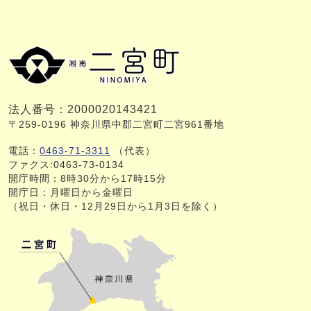
法人番号：2000020143421
〒259-0196 神奈川県中郡二宮町二宮961番地
電話：
0463-71-3311
（代表）
ファクス:0463-73-0134
開庁時間：8時30分から17時15分
開庁日：月曜日から金曜日
（祝日・休日・12月29日から1月3日を除く）