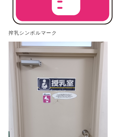
搾乳シンボルマーク