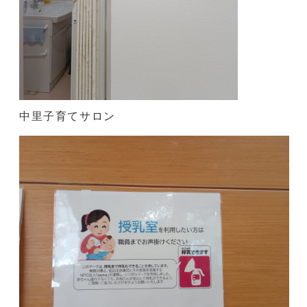
中里子育てサロン