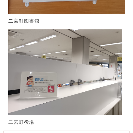
二宮町図書館
二宮町役場