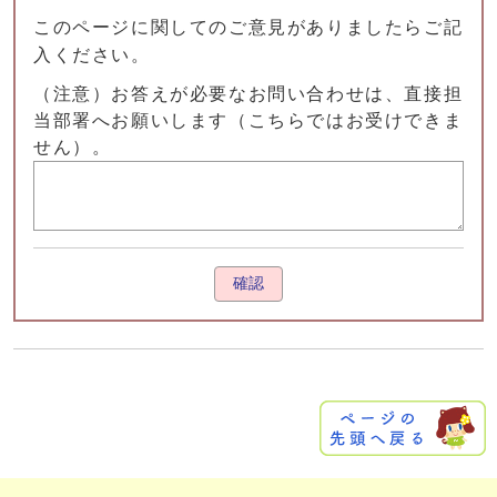
このページに関してのご意見がありましたらご記
入ください。
（注意）お答えが必要なお問い合わせは、直接担
当部署へお願いします（こちらではお受けできま
せん）。
確認