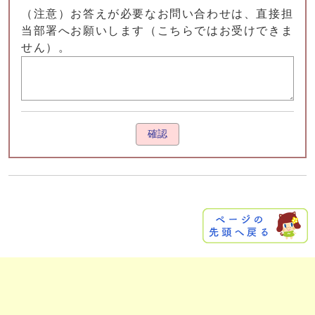
（注意）お答えが必要なお問い合わせは、直接担
当部署へお願いします（こちらではお受けできま
せん）。
確認