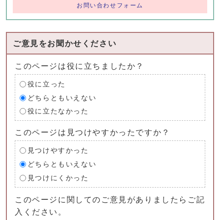
お問い合わせフォーム
ご意見をお聞かせください
このページは役に立ちましたか？
役に立った
どちらともいえない
役に立たなかった
このページは見つけやすかったですか？
見つけやすかった
どちらともいえない
見つけにくかった
このページに関してのご意見がありましたらご記
入ください。