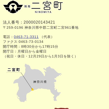
法人番号：2000020143421
〒259-0196 神奈川県中郡二宮町二宮961番地
電話：
0463-71-3311
（代表）
ファクス:0463-73-0134
開庁時間：8時30分から17時15分
開庁日：月曜日から金曜日
（祝日・休日・12月29日から1月3日を除く）