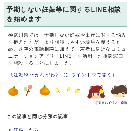
予期しない妊娠等に関するLINE相談
を始めます
神奈川県では、予期しない妊娠や出産に関する悩み
を抱えた方が、より相談しやすい環境を整えるた
め、既存の電話相談に加えて、若者に身近なコミュ
ニケーションアプリ「LINE」を活用した相談窓口
を開設することにしました。
《妊娠SOSかながわ》
（別ウインドウで開く）
この記事と同じ分類の記事
妊娠したら