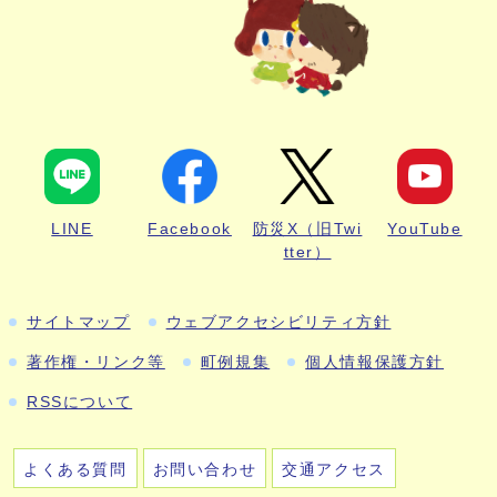
LINE
Facebook
防災X（旧Twi
YouTube
tter）
サイトマップ
ウェブアクセシビリティ方針
著作権・リンク等
町例規集
個人情報保護方針
RSSについて
よくある質問
お問い合わせ
交通アクセス