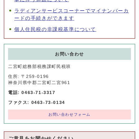
ラディアンサービスコーナーでマイナンバーカ
ードの手続きができます
個人住民税の非課税基準について
お問い合わせ
二宮町総務部税務課町民税班
住所: 〒259-0196
神奈川県中郡二宮町二宮961
電話: 0463-71-3317
ファクス: 0463-73-0134
お問い合わせフォーム
ご意見をお聞かせください