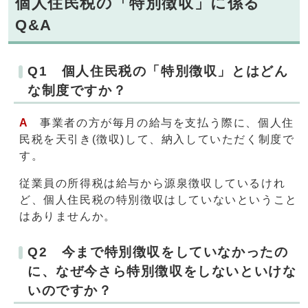
個人住民税の「特別徴収」に係る
Q&A
Q1 個人住民税の「特別徴収」とはどん
な制度ですか？
A
事業者の方が毎月の給与を支払う際に、個人住
民税を天引き(徴収)して、納入していただく制度で
す。
従業員の所得税は給与から源泉徴収しているけれ
ど、個人住民税の特別徴収はしていないということ
はありませんか。
Q2 今まで特別徴収をしていなかったの
に、なぜ今さら特別徴収をしないといけな
いのですか？