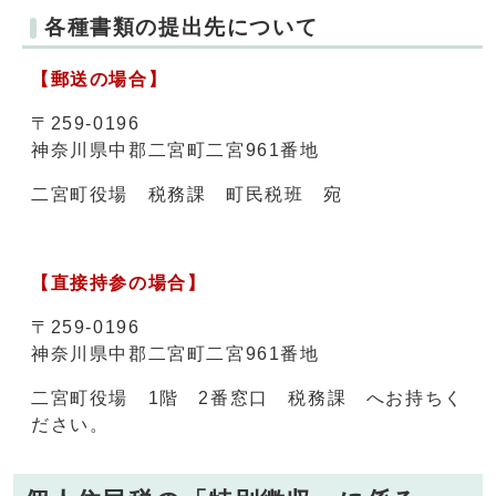
各種書類の提出先について
【郵送の場合】
〒259-0196
神奈川県中郡二宮町二宮961番地
二宮町役場 税務課 町民税班 宛
【直接持参の場合】
〒259-0196
神奈川県中郡二宮町二宮961番地
二宮町役場 1階 2番窓口 税務課 へお持ちく
ださい。