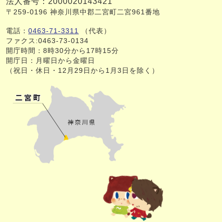
法人番号：2000020143421
〒259-0196 神奈川県中郡二宮町二宮961番地
電話：
0463-71-3311
（代表）
ファクス:0463-73-0134
開庁時間：8時30分から17時15分
開庁日：月曜日から金曜日
（祝日・休日・12月29日から1月3日を除く）