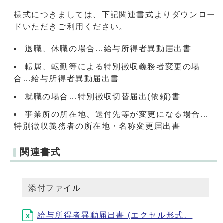
様式につきましては、下記関連書式よりダウンロー
ドいただきご利用ください。
退職、休職の場合…給与所得者異動届出書
転属、転勤等による特別徴収義務者変更の場
合…給与所得者異動届出書
就職の場合…特別徴収切替届出(依頼)書
事業所の所在地、送付先等が変更になる場合…
特別徴収義務者の所在地・名称変更届出書
関連書式
添付ファイル
給与所得者異動届出書 (エクセル形式、