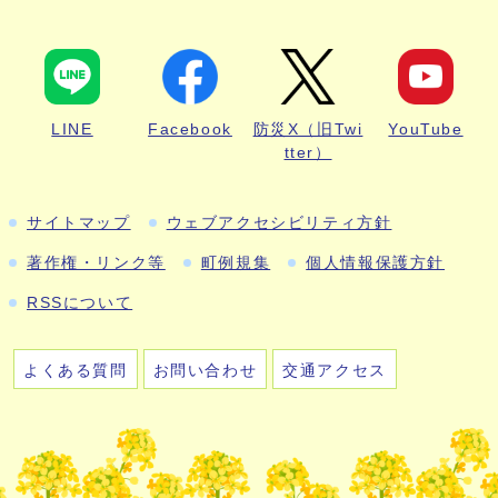
LINE
Facebook
防災X（旧Twi
YouTube
tter）
サイトマップ
ウェブアクセシビリティ方針
著作権・リンク等
町例規集
個人情報保護方針
RSSについて
よくある質問
お問い合わせ
交通アクセス