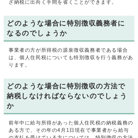
ざ納税に出向く手間を省くことができます。
どのような場合に特別徴収義務者に
なるのでしょうか
事業者の方が所得税の源泉徴収義務者である場合
は、個人住民税についても特別徴収を行う義務があ
ります。
どのような場合に特別徴収の方法で
納税しなければならないのでしょう
か
前年中に給与所得があった個人住民税の納税義務の
ある方で、その年の4月1日現在で事業者から給与
の支払を受けている方については、特別徴収の方法