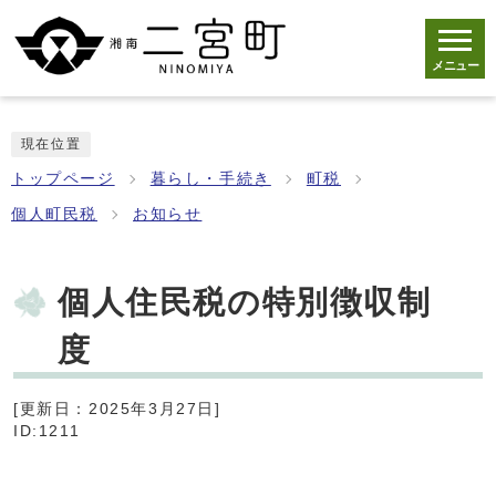
メニュー
現在位置
トップページ
暮らし・手続き
町税
個人町民税
お知らせ
個人住民税の特別徴収制
度
[更新日：2025年3月27日]
ID:1211