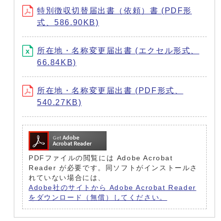
特別徴収切替届出書（依頼）書 (PDF形
式、586.90KB)
所在地・名称変更届出書 (エクセル形式、
66.84KB)
所在地・名称変更届出書 (PDF形式、
540.27KB)
PDFファイルの閲覧には Adobe Acrobat
Reader が必要です。同ソフトがインストールさ
れていない場合には、
Adobe社のサイトから Adobe Acrobat Reader
をダウンロード（無償）してください。