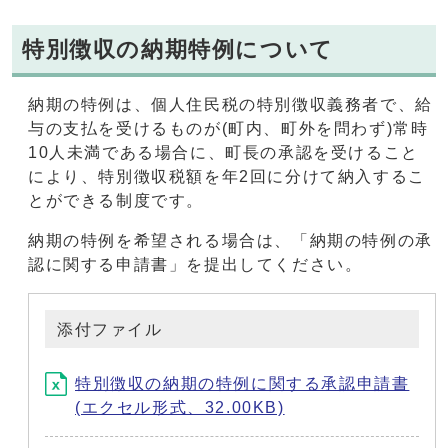
特別徴収の納期特例について
納期の特例は、個人住民税の特別徴収義務者で、給
与の支払を受けるものが(町内、町外を問わず)常時
10人未満である場合に、町長の承認を受けること
により、特別徴収税額を年2回に分けて納入するこ
とができる制度です。
納期の特例を希望される場合は、「納期の特例の承
認に関する申請書」を提出してください。
添付ファイル
特別徴収の納期の特例に関する承認申請書
(エクセル形式、32.00KB)