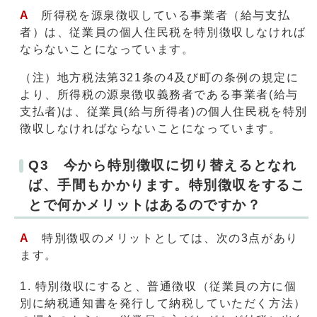
A
所得税を源泉徴収している事業者（給与支払
者）は、従業員の個人住民税を特別徴収しなければ
ならないことになっています。
（注）地方税法第321条の4及び町の条例の規定に
より、所得税の源泉徴収義務者である事業者(給与
支払者)は、従業員(給与所得者)の個人住民税を特別
徴収しなければならないことになっています。
Q3 今から特別徴収に切り替えるとなれ
ば、手間もかかります。特別徴収をするこ
とで何かメリットはあるのですか？
A
特別徴収のメリットとしては、次の3点があり
ます。
特別徴収にすると、普通徴収（従業員の方に個
別に納税通知書を発行して納税していただく方法）