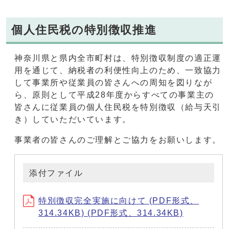
個人住民税の特別徴収推進
神奈川県と県内全市町村は、特別徴収制度の適正運
用を通じて、納税者の利便性向上のため、一致協力
して事業所や従業員の皆さんへの周知を図りなが
ら、原則として平成28年度からすべての事業主の
皆さんに従業員の個人住民税を特別徴収（給与天引
き）していただいています。
事業者の皆さんのご理解とご協力をお願いします。
添付ファイル
特別徴収完全実施に向けて (PDF形式、
314.34KB) (PDF形式、314.34KB)