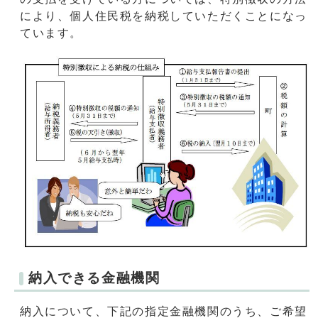
により、個人住民税を納税していただくことになっ
ています。
納入できる金融機関
納入について、下記の指定金融機関のうち、ご希望