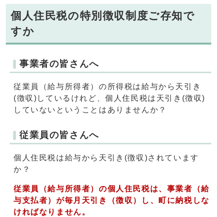
個人住民税の特別徴収制度ご存知で
すか
事業者の皆さんへ
従業員（給与所得者）の所得税は給与から天引き
(徴収)しているけれど、個人住民税は天引き(徴収)
していないということはありませんか？
従業員の皆さんへ
個人住民税は給与から天引き(徴収)されています
か？
従業員（給与所得者）の個人住民税は、事業者（給
与支払者）が毎月天引き（徴収）し、町に納税しな
ければなりません。