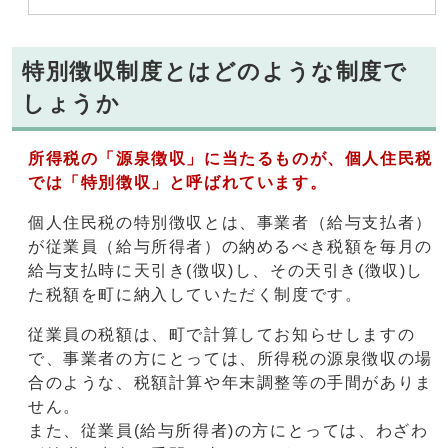
特別徴収制度とはどのような制度で
しょうか
所得税の「源泉徴収」に当たるものが、個人住民税
では「特別徴収」と呼ばれています。
個人住民税の特別徴収とは、事業者（給与支払者）
が従業員（給与所得者）の納めるべき税額を毎月の
給与支払時に天引き(徴収)し、その天引き(徴収)し
た税額を町に納入していただく制度です。
従業員の税額は、町で計算してお知らせしますの
で、事業者の方にとっては、所得税の源泉徴収の場
合のような、税額計算や年末調整等の手間がありま
せん。
また、従業員(給与所得者)の方にとっては、わざわ